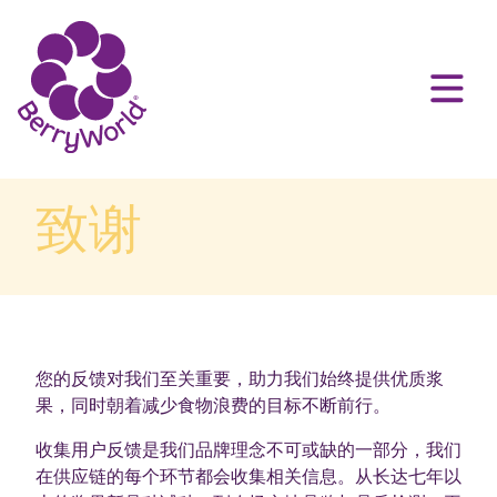
致谢
您的反馈对我们至关重要，助力我们始终提供优质浆
果，同时朝着减少食物浪费的目标不断前行。
收集用户反馈是我们品牌理念不可或缺的一部分，我们
在供应链的每个环节都会收集相关信息。从长达七年以