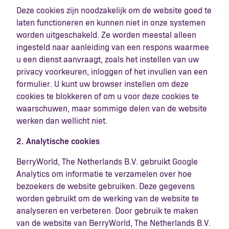
Deze cookies zijn noodzakelijk om de website goed te
laten functioneren en kunnen niet in onze systemen
worden uitgeschakeld. Ze worden meestal alleen
ingesteld naar aanleiding van een respons waarmee
u een dienst aanvraagt, zoals het instellen van uw
privacy voorkeuren, inloggen of het invullen van een
formulier. U kunt uw browser instellen om deze
cookies te blokkeren of om u voor deze cookies te
waarschuwen, maar sommige delen van de website
werken dan wellicht niet.
2. Analytische cookies
BerryWorld, The Netherlands B.V. gebruikt Google
Analytics om informatie te verzamelen over hoe
bezoekers de website gebruiken. Deze gegevens
worden gebruikt om de werking van de website te
analyseren en verbeteren. Door gebruik te maken
van de website van BerryWorld, The Netherlands B.V.