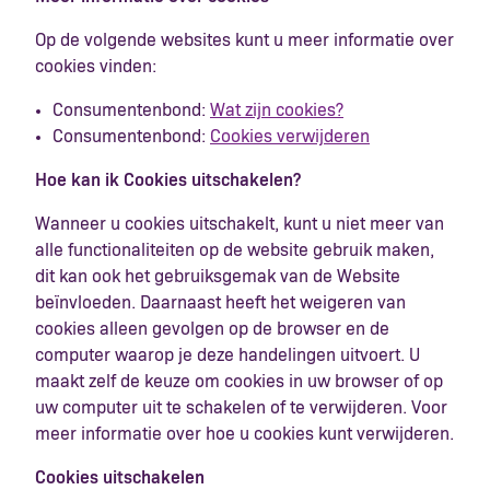
Op de volgende websites kunt u meer informatie over
cookies vinden:
Consumentenbond:
Wat zijn cookies?
Consumentenbond:
Cookies verwijderen
Hoe kan ik Cookies uitschakelen?
Wanneer u cookies uitschakelt, kunt u niet meer van
alle functionaliteiten op de website gebruik maken,
dit kan ook het gebruiksgemak van de Website
beïnvloeden. Daarnaast heeft het weigeren van
cookies alleen gevolgen op de browser en de
computer waarop je deze handelingen uitvoert. U
maakt zelf de keuze om cookies in uw browser of op
uw computer uit te schakelen of te verwijderen. Voor
meer informatie over hoe u cookies kunt verwijderen.
Cookies uitschakelen