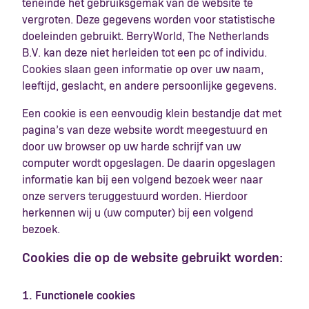
teneinde het gebruiksgemak van de website te
vergroten. Deze gegevens worden voor statistische
doeleinden gebruikt. BerryWorld, The Netherlands
B.V. kan deze niet herleiden tot een pc of individu.
Cookies slaan geen informatie op over uw naam,
leeftijd, geslacht, en andere persoonlijke gegevens.
Een cookie is een eenvoudig klein bestandje dat met
pagina’s van deze website wordt meegestuurd en
door uw browser op uw harde schrijf van uw
computer wordt opgeslagen. De daarin opgeslagen
informatie kan bij een volgend bezoek weer naar
onze servers teruggestuurd worden. Hierdoor
herkennen wij u (uw computer) bij een volgend
bezoek.
Cookies die op de website gebruikt worden:
1. Functionele cookies