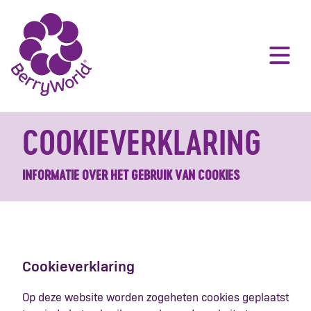
COOKIEVERKLARING
INFORMATIE OVER HET GEBRUIK VAN COOKIES
Cookieverklaring
Op deze website worden zogeheten cookies geplaatst