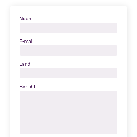
Naam
E-mail
Land
Bericht