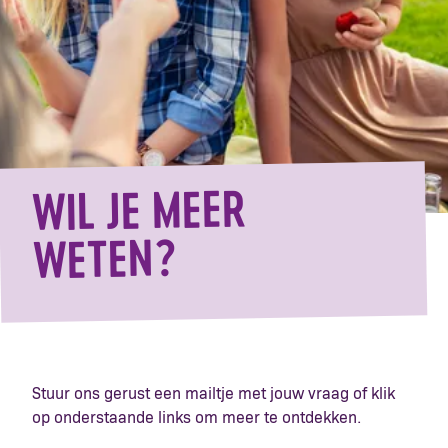
WIL JE MEER
WETEN?
Stuur ons gerust een mailtje met jouw vraag of klik
op onderstaande links om meer te ontdekken.