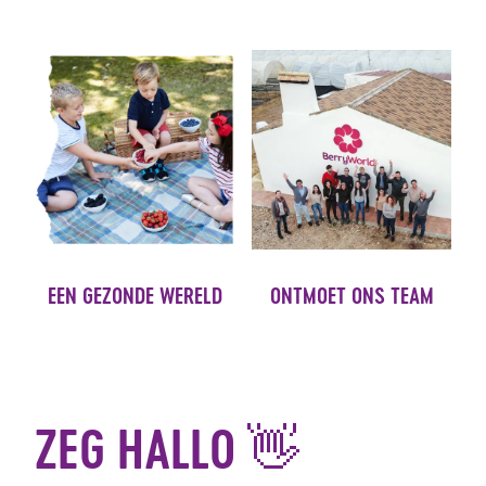
EEN GEZONDE WERELD
ONTMOET ONS TEAM
ZEG HALLO 👋