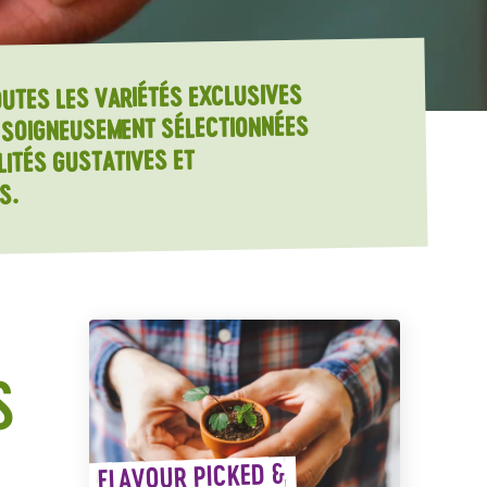
UTES LES VARIÉTÉS EXCLUSIVES
 SOIGNEUSEMENT SÉLECTIONNÉES
LITÉS GUSTATIVES ET
S.
S
FLAVOUR PICKED &