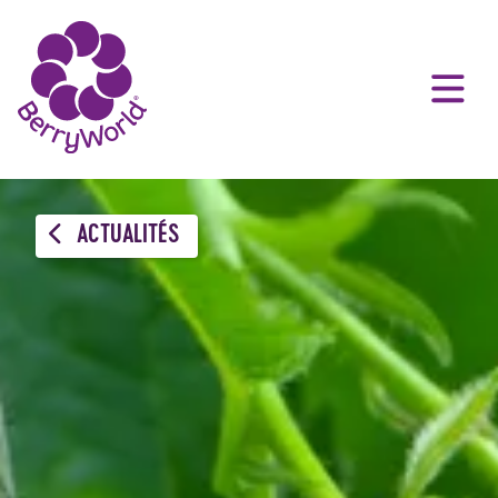
ACTUALITÉS