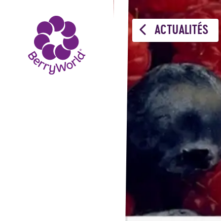
ACTUALITÉS