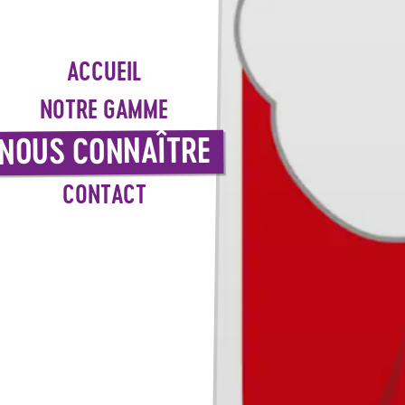
ACCUEIL
NOTRE GAMME
NOUS CONNAÎTRE
CONTACT