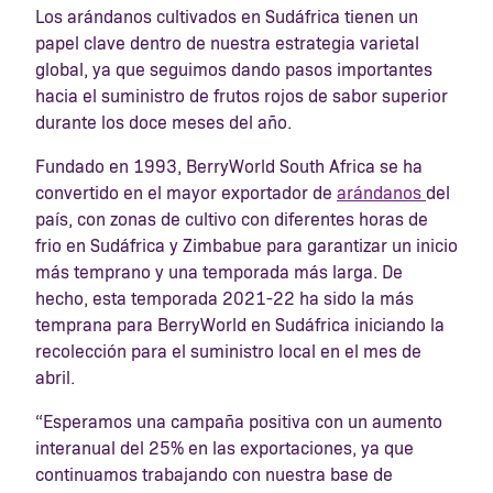
Los arándanos cultivados en Sudáfrica tienen un
papel clave dentro de nuestra estrategia varietal
global, ya que seguimos dando pasos importantes
hacia el suministro de frutos rojos de sabor superior
durante los doce meses del año.
Fundado en 1993, BerryWorld South Africa se ha
convertido en el mayor exportador de
arándanos
del
país, con zonas de cultivo con diferentes horas de
frio en Sudáfrica y Zimbabue para garantizar un inicio
más temprano y una temporada más larga. De
hecho, esta temporada 2021-22 ha sido la más
temprana para BerryWorld en Sudáfrica iniciando la
recolección para el suministro local en el mes de
abril.
“Esperamos una campaña positiva con un aumento
interanual del 25% en las exportaciones, ya que
continuamos trabajando con nuestra base de