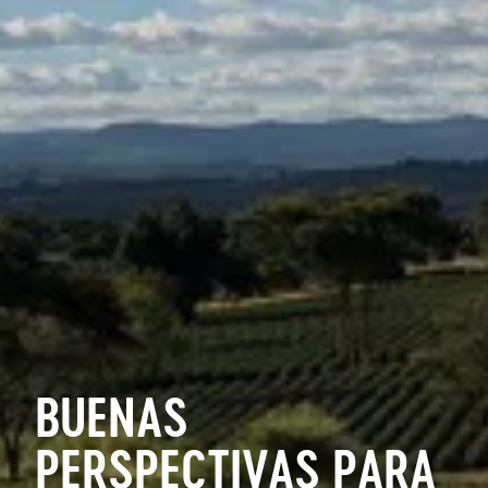
BUENAS
PERSPECTIVAS PARA