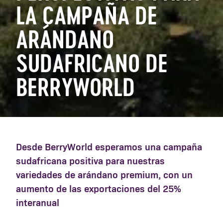
LA CAMPAÑA DE
ARÁNDANO
SUDAFRICANO DE
BERRYWORLD
Desde BerryWorld esperamos una campaña
sudafricana positiva para nuestras
variedades de arándano premium, con un
aumento de las exportaciones del 25%
interanual