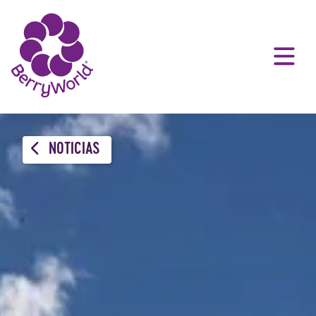
NOTICIAS