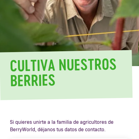
CULTIVA NUESTROS
BERRIES
Si quieres unirte a la familia de agricultores de
BerryWorld, déjanos tus datos de contacto.