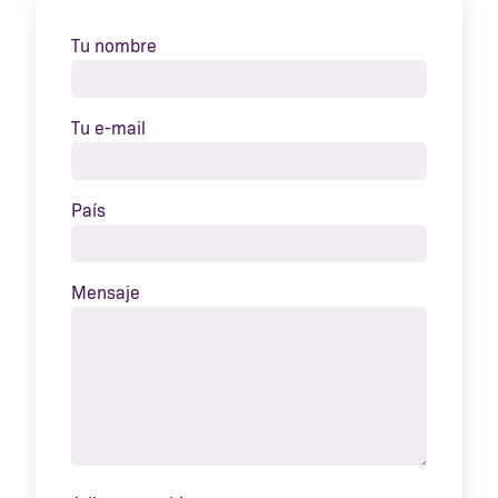
Tu nombre
Tu e-mail
País
Mensaje