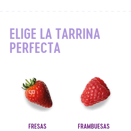
ELIGE LA TARRINA
PERFECTA
FRESAS
FRAMBUESAS