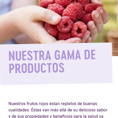
NUESTRA GAMA DE
PRODUCTOS
Nuestros frutos rojos estan repletos de buenas
cualidades. Éstas van más allá de su delicioso sabor
y de sus propiedades y beneficios para la salud ya