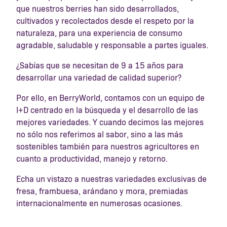
que nuestros berries han sido desarrollados,
cultivados y recolectados desde el respeto por la
naturaleza, para una experiencia de consumo
agradable, saludable y responsable a partes iguales.
¿Sabías que se necesitan de 9 a 15 años para
desarrollar una variedad de calidad superior?
Por ello, en BerryWorld, contamos con un equipo de
I+D centrado en la búsqueda y el desarrollo de las
mejores variedades. Y cuando decimos las mejores
no sólo nos referimos al sabor, sino a las más
sostenibles también para nuestros agricultores en
cuanto a productividad, manejo y retorno.
Echa un vistazo a nuestras variedades exclusivas de
fresa, frambuesa, arándano y mora, premiadas
internacionalmente en numerosas ocasiones.